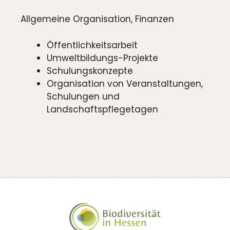
Allgemeine Organisation, Finanzen
Öffentlichkeitsarbeit
Umweltbildungs-Projekte
Schulungskonzepte
Organisation von Veranstaltungen,
Schulungen und
Landschaftspflegetagen