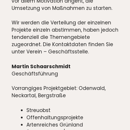
vor allem Motivation angeht, die
Umsetzung von Maßnahmen zu starten.
Wir werden die Verteilung der einzelnen
Projekte einzeln abstimmen, haben jedoch
tendenziell die Themengebiete
zugeordnet. Die Kontaktdaten finden Sie
unter Verein – Geschäftsstelle.
Martin Schaarschmidt
Geschäftsführung
Vorrangiges Projektgebiet: Odenwald,
Neckartal, Bergstraße
Streuobst
Offenhaltungsprojekte
Artenreiches Grünland