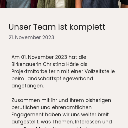
Unser Team ist komplett
21. November 2023
Am 01. November 2023 hat die
Birkenauerin Christina Härle als
Projektmitarbeiterin mit einer Vollzeitstelle
beim Landschaftspflegeverband
angefangen.
Zusammen mit ihr und ihrem bisherigen
beruflichen und ehrenamtlichen
Engagement haben wir uns weiter breit
aufgestellt, was Themen, Interessen und