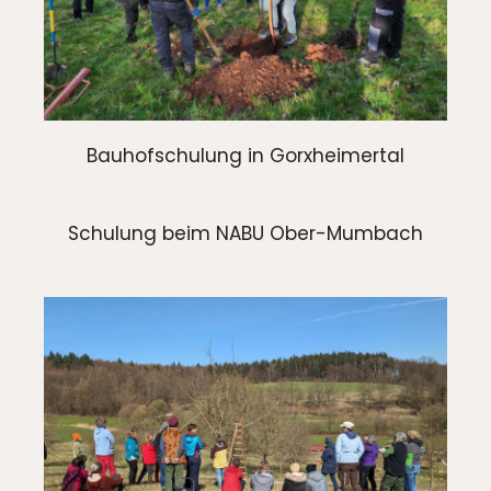
Bauhofschulung in Gorxheimertal
Schulung beim NABU Ober-Mumbach