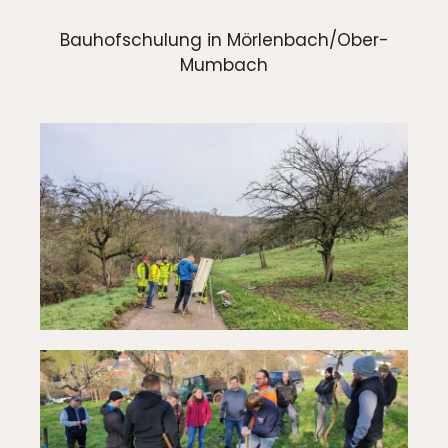
Bauhofschulung in Mörlenbach/Ober-
Mumbach