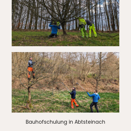
Bauhofschulung in Abtsteinach