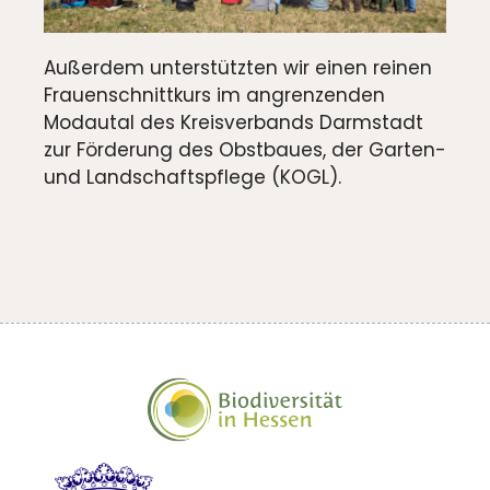
Außerdem unterstützten wir einen reinen
Frauenschnittkurs im angrenzenden
Modautal des Kreisverbands Darmstadt
zur Förderung des Obstbaues, der Garten-
und Landschaftspflege (KOGL).