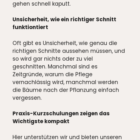
gehen schnell kaputt.
Unsicherheit, wie ein richtiger Schnitt
funktiontiert
Oft gibt es Unsicherheit, wie genau die
richtigen Schnitte aussehen müssen, und
so wird gar nichts oder zu viel
geschnitten. Manchmal sind es
Zeitgründe, warum die Pflege
vernachlässig wird, manchmal werden
die Bäume nach der Pflanzung einfach
vergessen.
Praxis-Kurzschulungen zeigen das
Wichtigste kompakt
Hier unterstützen wir und bieten unseren