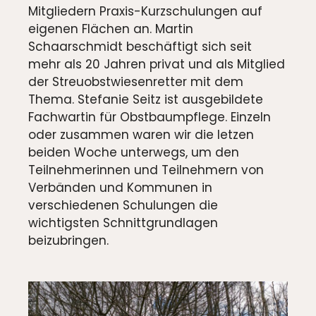
Mitgliedern Praxis-Kurzschulungen auf
eigenen Flächen an. Martin
Schaarschmidt beschäftigt sich seit
mehr als 20 Jahren privat und als Mitglied
der Streuobstwiesenretter mit dem
Thema. Stefanie Seitz ist ausgebildete
Fachwartin für Obstbaumpflege. Einzeln
oder zusammen waren wir die letzen
beiden Woche unterwegs, um den
Teilnehmerinnen und Teilnehmern von
Verbänden und Kommunen in
verschiedenen Schulungen die
wichtigsten Schnittgrundlagen
beizubringen.