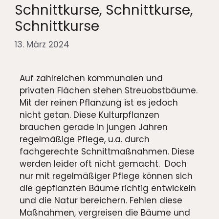
Schnittkurse, Schnittkurse,
Schnittkurse
13. März 2024
Auf zahlreichen kommunalen und
privaten Flächen stehen Streuobstbäume.
Mit der reinen Pflanzung ist es jedoch
nicht getan. Diese Kulturpflanzen
brauchen gerade in jungen Jahren
regelmäßige Pflege, u.a. durch
fachgerechte Schnittmaßnahmen. Diese
werden leider oft nicht gemacht. Doch
nur mit regelmäßiger Pflege können sich
die gepflanzten Bäume richtig entwickeln
und die Natur bereichern. Fehlen diese
Maßnahmen, vergreisen die Bäume und