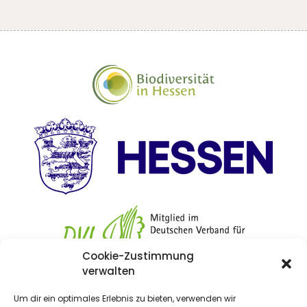
Cookie-Zustimmung
verwalten
Um dir ein optimales Erlebnis zu bieten, verwenden wir