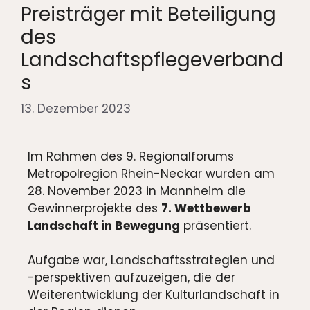
Preisträger mit Beteiligung
des
Landschaftspflegeverband
s
13. Dezember 2023
Im Rahmen des 9. Regionalforums
Metropolregion Rhein-Neckar wurden am
28. November 2023 in Mannheim die
Gewinnerprojekte des
7. Wettbewerb
Landschaft in Bewegung
präsentiert.
Aufgabe war, Landschaftsstrategien und
-perspektiven aufzuzeigen, die der
Weiterentwicklung der Kulturlandschaft in