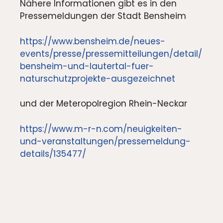
Nähere Informationen gibt es in den
Pressemeldungen der Stadt Bensheim
https://www.bensheim.de/neues-
events/presse/pressemitteilungen/detail/
bensheim-und-lautertal-fuer-
naturschutzprojekte-ausgezeichnet
und der Meteropolregion Rhein-Neckar
https://www.m-r-n.com/neuigkeiten-
und-veranstaltungen/pressemeldung-
details/135477/