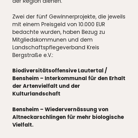
der Region dienen.
Zwei der fünf Gewinnerprojekte, die jeweils
mit einem Preisgeld von 10.000 EUR
bedachte wurden, haben Bezug zu
Mitgliedskommunen und dem
Landschaftspflegeverband Kreis
Bergstraße e.V.:
Biodiversitätsoffensive Lautertal /
Bensheim – Interkommunal für den Erhalt
der Artenvielfalt und der
Kulturlandschaft
Bensheim – Wiedervernässung von
Altneckarschlingen für mehr biologische
Vielfalt.