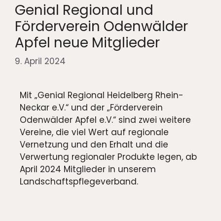
Genial Regional und
Förderverein Odenwälder
Apfel neue Mitglieder
9. April 2024
Mit „Genial Regional Heidelberg Rhein-
Neckar e.V.“ und der „Förderverein
Odenwälder Apfel e.V.“ sind zwei weitere
Vereine, die viel Wert auf regionale
Vernetzung und den Erhalt und die
Verwertung regionaler Produkte legen, ab
April 2024 Mitglieder in unserem
Landschaftspflegeverband.