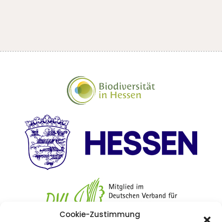
Cookie-Zustimmung