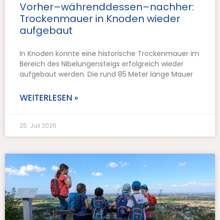
Vorher–währenddessen–nachher:
Trockenmauer in Knoden wieder
aufgebaut
In Knoden konnte eine historische Trockenmauer im
Bereich des Nibelungensteigs erfolgreich wieder
aufgebaut werden. Die rund 85 Meter lange Mauer
WEITERLESEN »
25. Juli 2026