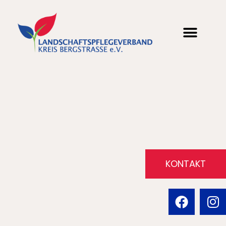
KONTAKT