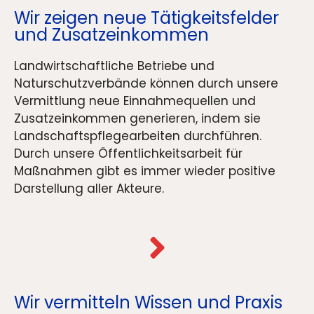
Wir zeigen neue Tätigkeitsfelder
und Zusatzeinkommen
Landwirtschaftliche Betriebe und
Naturschutzverbände können durch unsere
Vermittlung neue Einnahmequellen und
Zusatzeinkommen generieren, indem sie
Landschaftspflegearbeiten durchführen.
Durch unsere Öffentlichkeitsarbeit für
Maßnahmen gibt es immer wieder positive
Darstellung aller Akteure.
Wir vermitteln Wissen und Praxis