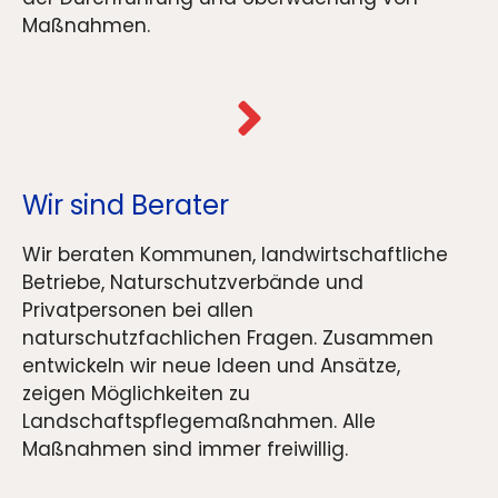
Maßnahmen.
Wir sind Berater
Wir beraten Kommunen, landwirtschaftliche
Betriebe, Naturschutzverbände und
Privatpersonen bei allen
naturschutzfachlichen Fragen. Zusammen
entwickeln wir neue Ideen und Ansätze,
zeigen Möglichkeiten zu
Landschaftspflegemaßnahmen. Alle
Maßnahmen sind immer freiwillig.