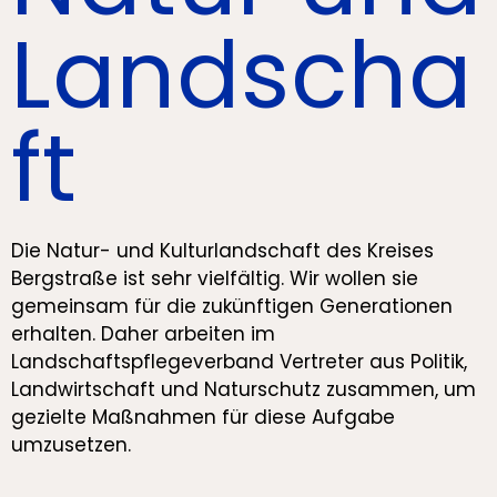
Landscha
ft
Die Natur- und Kulturlandschaft des Kreises
Bergstraße ist sehr vielfältig. Wir wollen sie
gemeinsam für die zukünftigen Generationen
erhalten. Daher arbeiten im
Landschaftspflegeverband Vertreter aus Politik,
Landwirtschaft und Naturschutz zusammen, um
gezielte Maßnahmen für diese Aufgabe
umzusetzen.