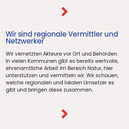
Wir sind regionale Vermittler und
Netzwerker
Wir vernetzten Akteure vor Ort und Behörden.
In vielen Kommunen gibt es bereits wertvolle,
ehrenamtliche Arbeit im Bereich Natur, hier
unterstützen und vermitteln wir. Wir schauen,
welche regionalen und lokalen Umsetzer es
gibt und bringen diese zusammen.