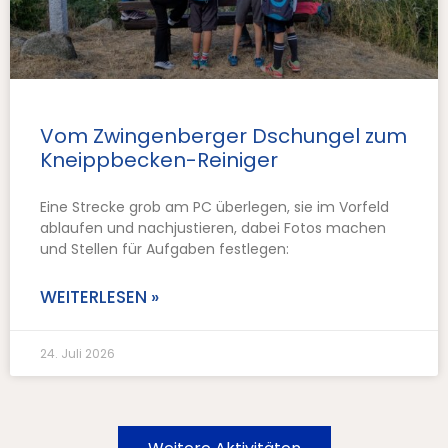
Vom Zwingenberger Dschungel zum
Kneippbecken-Reiniger
Eine Strecke grob am PC überlegen, sie im Vorfeld
ablaufen und nachjustieren, dabei Fotos machen
und Stellen für Aufgaben festlegen:
WEITERLESEN »
24. Juli 2026