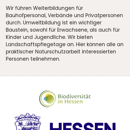
Wir führen Weiterbildungen für
Bauhofpersonal, Verbände und Privatpersonen
durch. Umweltbildung ist ein wichtiger
Baustein, sowohl für Erwachsene, als auch für
Kinder und Jugendliche. Wir bieten
Landschaftspflegetage an. Hier können alle an
praktischer Naturschutzarbeit interessierten
Personen teilnehmen.