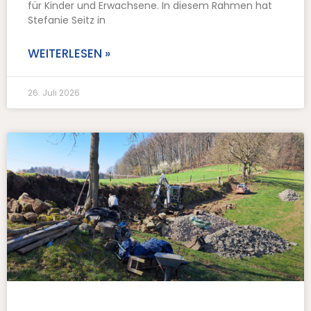
für Kinder und Erwachsene. In diesem Rahmen hat
Stefanie Seitz in
WEITERLESEN »
26. Juli 2026