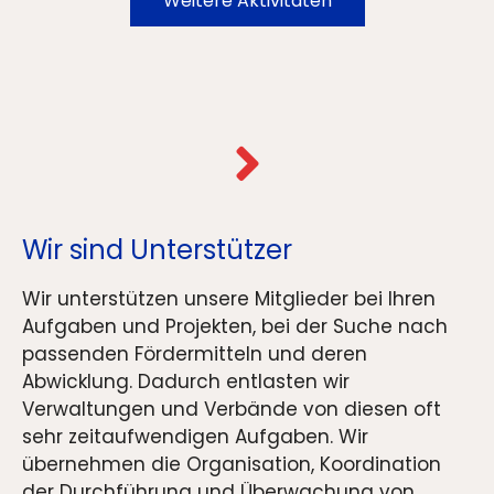
Weitere Aktivitäten
Wir sind Unterstützer
Wir unterstützen unsere Mitglieder bei Ihren
Aufgaben und Projekten, bei der Suche nach
passenden Fördermitteln und deren
Abwicklung. Dadurch entlasten wir
Verwaltungen und Verbände von diesen oft
sehr zeitaufwendigen Aufgaben. Wir
übernehmen die Organisation, Koordination
der Durchführung und Überwachung von