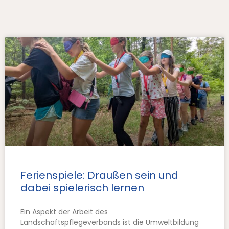
Ferienspiele: Draußen sein und
dabei spielerisch lernen
Ein Aspekt der Arbeit des
Landschaftspflegeverbands ist die Umweltbildung